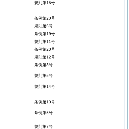
規則第15号
条例第20号
規則第6号
条例第19号
規則第11号
条例第20号
規則第12号
条例第8号
規則第5号
規則第14号
条例第10号
条例第5号
規則第7号