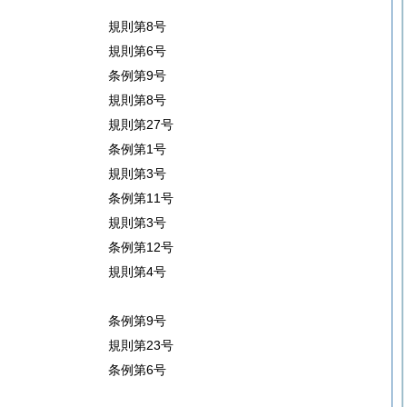
規則第8号
規則第6号
条例第9号
規則第8号
規則第27号
条例第1号
規則第3号
条例第11号
規則第3号
条例第12号
規則第4号
条例第9号
規則第23号
条例第6号