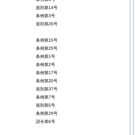
規則第14号
条例第3号
規則第26号
条例第15号
条例第20号
条例第1号
条例第2号
条例第17号
条例第20号
規則第37号
条例第7号
規則第5号
条例第29号
訓令第6号