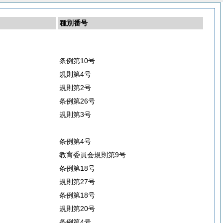
種別番号
条例第10号
規則第4号
規則第2号
条例第26号
規則第3号
条例第4号
教育委員会規則第9号
条例第18号
規則第27号
条例第18号
規則第20号
条例第4号