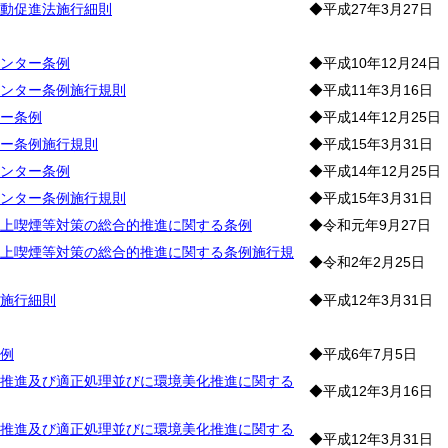
動促進法施行細則
◆平成27年3月27日
生
ンター条例
◆平成10年12月24日
ンター条例施行規則
◆平成11年3月16日
ー条例
◆平成14年12月25日
ー条例施行規則
◆平成15年3月31日
ンター条例
◆平成14年12月25日
ンター条例施行規則
◆平成15年3月31日
上喫煙等対策の総合的推進に関する条例
◆令和元年9月27日
上喫煙等対策の総合的推進に関する条例施行規
◆令和2年2月25日
施行細則
◆平成12年3月31日
境
例
◆平成6年7月5日
推進及び適正処理並びに環境美化推進に関する
◆平成12年3月16日
推進及び適正処理並びに環境美化推進に関する
◆平成12年3月31日