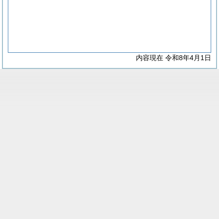
内容現在 令和8年4月1日