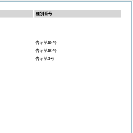
種別番号
告示第68号
告示第60号
告示第3号