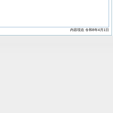
内容現在 令和8年4月1日