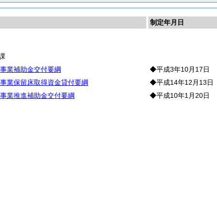
制定年月日
課
事業補助金交付要綱
◆平成3年10月17日
事業保留床取得資金貸付要綱
◆平成14年12月13日
事業推進補助金交付要綱
◆平成10年1月20日