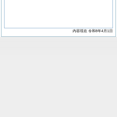
内容現在 令和8年4月1日