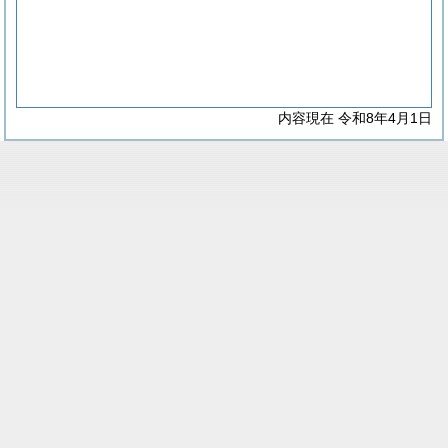
内容現在 令和8年4月1日