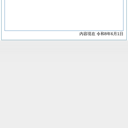
内容現在 令和8年6月1日