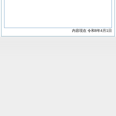
内容現在 令和8年4月1日