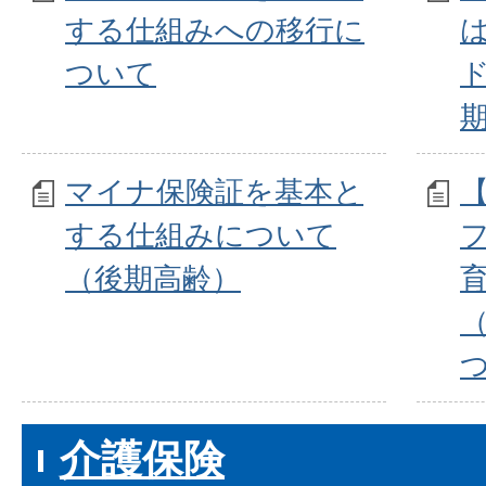
する仕組みへの移行に
ついて
マイナ保険証を基本と
する仕組みについて
（後期高齢）
介護保険