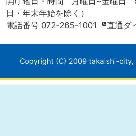
開庁曜日・時間 月曜日~金曜日 9
日・年末年始を除く）
電話番号 072-265-1001
直通ダ
Copyright (C) 2009 takaishi-city,