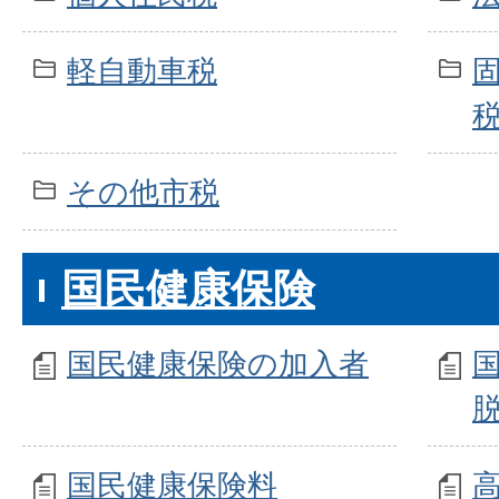
軽自動車税
その他市税
国民健康保険
国民健康保険の加入者
国民健康保険料