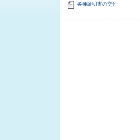
各種証明書の交付