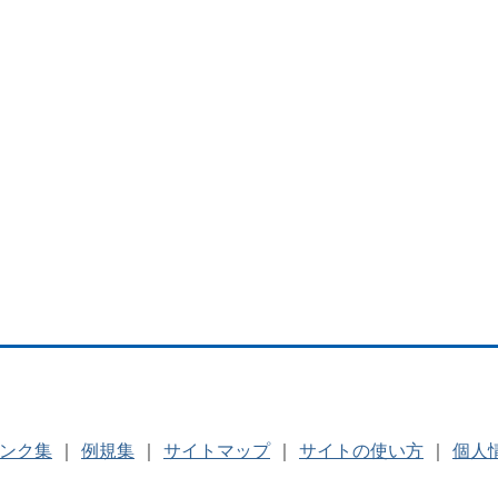
ンク集
｜
例規集
｜
サイトマップ
｜
サイトの使い方
｜
個人