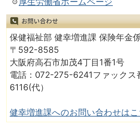
厚生労働省ホームページ
保健福祉部 健幸増進課 保険年金
〒592-8585
大阪府高石市加茂4丁目1番1号
電話：072-275-6241ファックス番
6116(代）
健幸増進課へのお問い合わせはこ