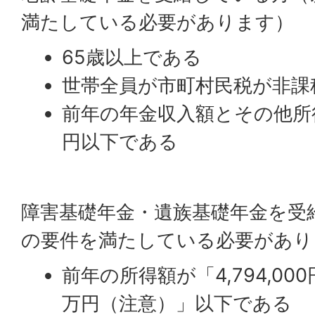
満たしている必要があります）
65歳以上である
世帯全員が市町村民税が非課
前年の年金収入額とその他所得
円以下である
障害基礎年金・遺族基礎年金を受
の要件を満たしている必要があり
前年の所得額が「4,794,00
万円（注意）」以下である