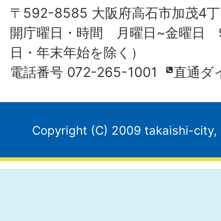
〒592-8585 大阪府高石市加茂4丁
開庁曜日・時間 月曜日~金曜日 9
日・年末年始を除く）
電話番号 072-265-1001
直通ダ
Copyright (C) 2009 takaishi-city,