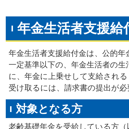
年金生活者支援給
年金生活者支援給付金は、公的年
一定基準以下の、年金生活者の生
に、年金に上乗せして支給される
受け取るには、請求書の提出が
対象となる方
老齢基礎年金を受給している方（