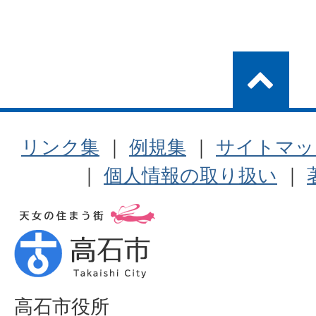
リンク集
｜
例規集
｜
サイトマッ
｜
個人情報の取り扱い
｜
高石市役所