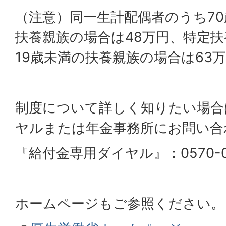
（注意）同一生計配偶者のうち7
扶養親族の場合は48万円、特定扶
19歳未満の扶養親族の場合は63
制度について詳しく知りたい場合
ヤルまたは年金事務所にお問い合
『給付金専用ダイヤル』：0570-05
ホームページもご参照ください。