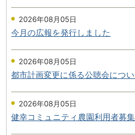
2026年08月05日
今月の広報を発行しました
2026年08月05日
都市計画変更に係る公聴会につい
2026年08月05日
健幸コミュニティ農園利用者募