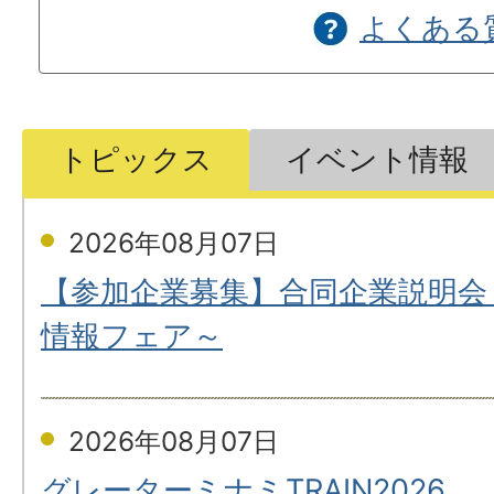
よくある
トピックス
イベント情報
2026年08月07日
【参加企業募集】合同企業説明会
情報フェア～
2026年08月07日
グレーターミナミTRAIN2026