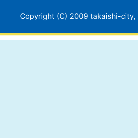
Copyright (C) 2009 takaishi-city,