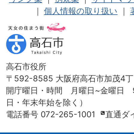
｜
個人情報の取り扱い
｜
高石市役所
〒592-8585 大阪府高石市加茂4丁
開庁曜日・時間 月曜日~金曜日 9
日・年末年始を除く）
電話番号 072-265-1001
直通ダ