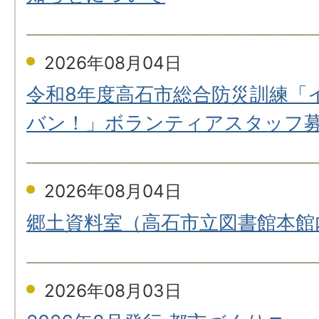
2026年08月04日
令和8年度高石市総合防災訓練「
バン！」ボランティアスタッフ
2026年08月04日
郷土資料室（高石市立図書館本館
2026年08月03日