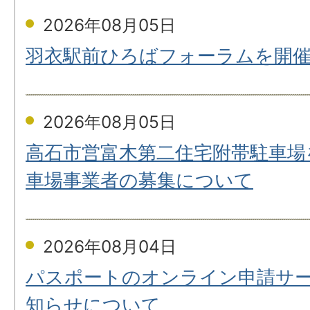
2026年08月05日
羽衣駅前ひろばフォーラムを開
2026年08月05日
高石市営富木第二住宅附帯駐車場
車場事業者の募集について
2026年08月04日
パスポートのオンライン申請サ
知らせについて