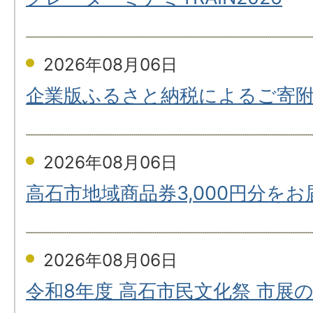
2026年08月06日
企業版ふるさと納税によるご寄
2026年08月06日
高石市地域商品券3,000円分を
2026年08月06日
令和8年度 高石市民文化祭 市展