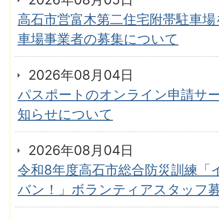
高石市営富木第二住宅附帯駐車場
車場事業者の募集について
2026年08月04日
パスポートのオンライン申請サ
知らせについて
2026年08月04日
令和8年度高石市総合防災訓練「
バン！」ボランティアスタッフ