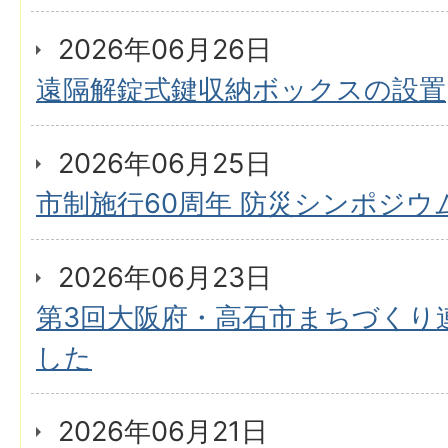
2026年06月26日
遠隔解錠式鍵収納ボックスの設置
2026年06月25日
市制施行60周年 防災シンポジウ
2026年06月23日
第3回大阪府・高石市まちづくり
した
2026年06月21日