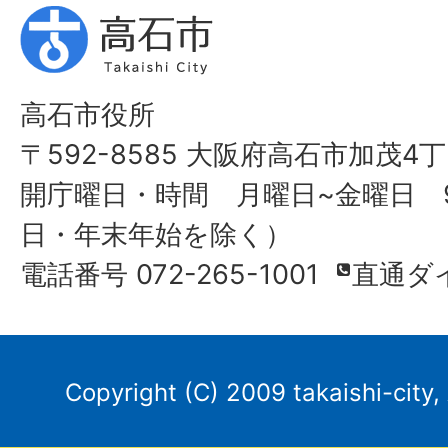
高石市役所
〒592-8585 大阪府高石市加茂4丁
開庁曜日・時間 月曜日~金曜日 9
日・年末年始を除く）
電話番号 072-265-1001
直通ダ
Copyright (C) 2009 takaishi-city,