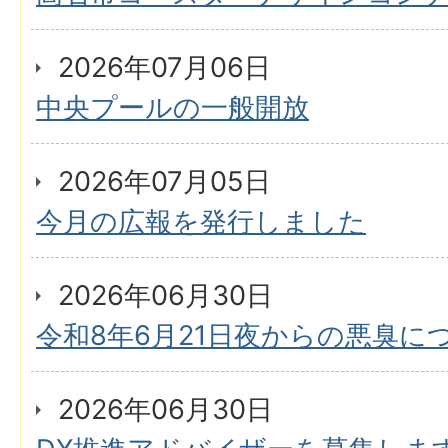
2026年07月06日
中央プールの一般開放
2026年07月05日
今月の広報を発行しました
2026年06月30日
令和8年6月21日夜からの悪臭に
2026年06月30日