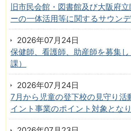
旧市民会館・図書館及び大阪府立
ーの一体活用等に関するサウン
2026年07月24日
保健師、看護師、助産師を募集し
課）
2026年07月24日
7月から児童の登下校の見守り活
イント事業のポイント対象とな
2026年07月23日