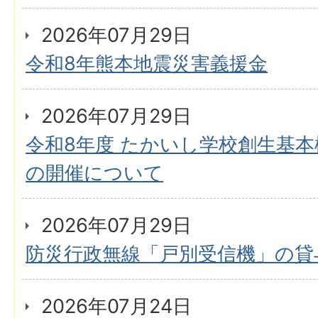
2026年07月29日
令和8年熊本地震災害義援金
2026年07月29日
令和8年度 たかいし学校創生基
の開催について
2026年07月29日
防災行政無線「戸別受信機」の貸
2026年07月24日