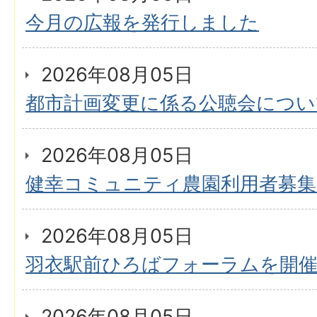
今月の広報を発行しました
2026年08月05日
都市計画変更に係る公聴会につい
2026年08月05日
健幸コミュニティ農園利用者募
2026年08月05日
羽衣駅前ひろばフォーラムを開
2026年08月05日