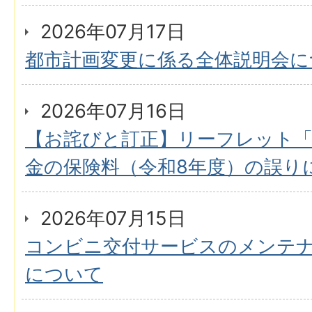
2026年07月17日
都市計画変更に係る全体説明会に
2026年07月16日
【お詫びと訂正】リーフレット「
金の保険料（令和8年度）の誤り
2026年07月15日
コンビニ交付サービスのメンテ
について