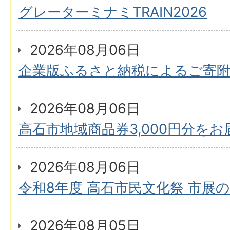
グレーターミナミTRAIN2026
2026年08月06日
企業版ふるさと納税によるご寄
2026年08月06日
高石市地域商品券3,000円分を
2026年08月06日
令和8年度 高石市民文化祭 市展
2026年08月05日