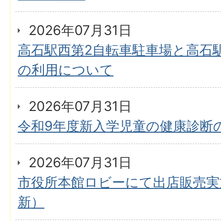
2026年07月31日
高石駅西第2自転車駐車場と高石
の利用について
2026年07月31日
令和9年度新入学児童の健康診断
2026年07月31日
市役所本館ロビーにて出店販売実
新）