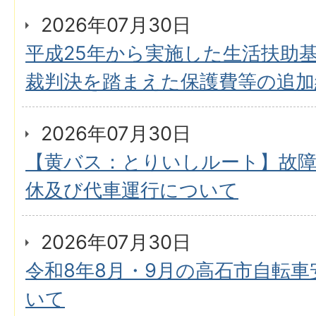
2026年07月30日
平成25年から実施した生活扶助
裁判決を踏まえた保護費等の追加
2026年07月30日
【黄バス：とりいしルート】故
休及び代車運行について
2026年07月30日
令和8年8月・9月の高石市自転
いて