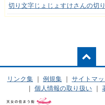
切り文字じょじょすけさんの切
リンク集
｜
例規集
｜
サイトマッ
｜
個人情報の取り扱い
｜