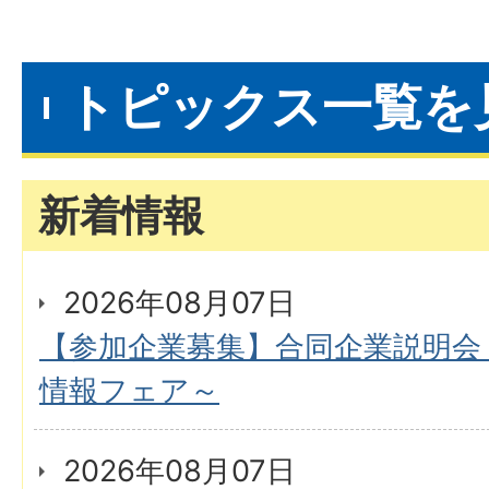
トピックス一覧を
新着情報
2026年08月07日
【参加企業募集】合同企業説明会
情報フェア～
2026年08月07日