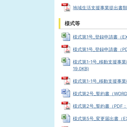
地域生活支援事業提出書類一覧 
様式等
様式第1号_登録申請書（EXCEL
様式第1号_登録申請書（PDF：6
様式第1-1号_移動支援事業従
19.0KB)
様式第1-1号_移動支援事業従
様式第2号_誓約書（WORD：2
様式第2号_誓約書（PDF：19.
様式第5号_変更届出書（EXCEL