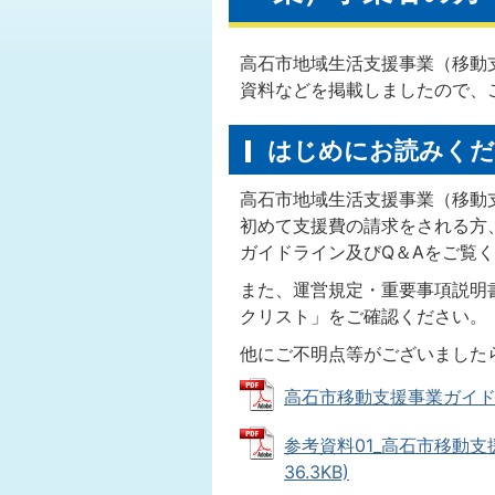
高石市地域生活支援事業（移動
資料などを掲載しましたので、
はじめにお読みく
高石市地域生活支援事業（移動
初めて支援費の請求をされる方
ガイドライン及びQ＆Aをご覧
また、運営規定・重要事項説明
クリスト」をご確認ください。
他にご不明点等がございました
高石市移動支援事業ガイドライン
参考資料01_高石市移動支援
36.3KB)