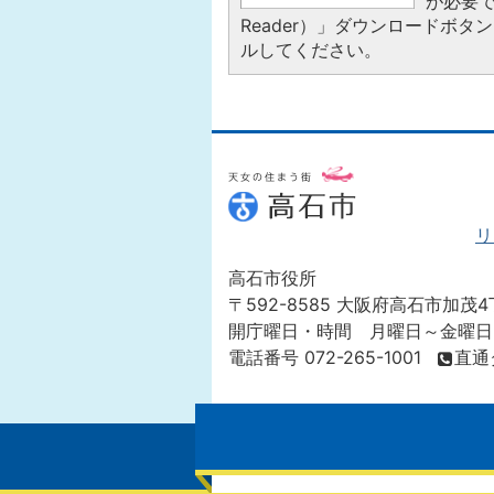
が必要で
Reader）」ダウンロードボ
ルしてください。
リ
高石市役所
〒592-8585 大阪府高石市加茂4
開庁曜日・時間 月曜日～金曜日
電話番号 072-265-1001
直通