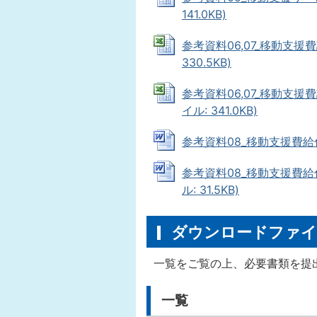
141.0KB)
参考資料06,07_移動支援費
330.5KB)
参考資料06,07_移動支援費
イル: 341.0KB)
参考資料08_移動支援費給付の
参考資料08_移動支援費給付
ル: 31.5KB)
ダウンロードファイ
一覧をご覧の上、必要書類を提
一覧