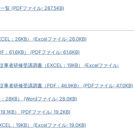
(PDFファイル: 287.5KB)
：26KB） (Excelファイル: 26.0KB)
1.6KB） (PDFファイル: 61.6KB)
事者研修受講調書（EXCEL：19KB） (Excelファイル:
事者研修受講調書（PDF：46.9KB） (PDFファイル: 47.0KB)
8KB） (Wordファイル: 28.0KB)
1KB） (PDFファイル: 19.2KB)
：19KB） (Excelファイル: 19.0KB)