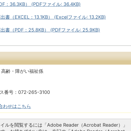
36.3KB） (PDFファイル: 36.4KB)
EXCEL：13.1KB） (Excelファイル: 13.2KB)
PDF：25.8KB） (PDFファイル: 25.9KB)
 高齢・障がい福祉係
ス番号：072-265-3100
合わせはこちら
イルを閲覧するには「Adobe Reader（Acrobat Reader）」