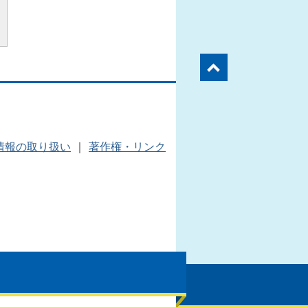
情報の取り扱い
｜
著作権・リンク