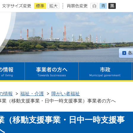
の情報
福祉・介護
障がい者福祉
事業（移動支援事業・日中一時支援事業）事業者の方へ
業（移動支援事業・日中一時支援事
へ