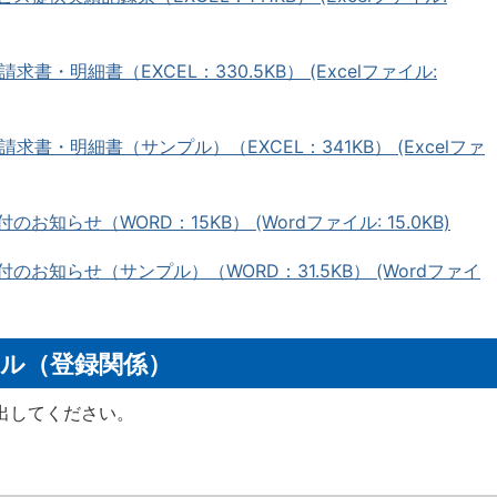
請求書・明細書（EXCEL：330.5KB） (Excelファイル:
請求書・明細書（サンプル）（EXCEL：341KB） (Excelファ
お知らせ（WORD：15KB） (Wordファイル: 15.0KB)
のお知らせ（サンプル）（WORD：31.5KB） (Wordファイ
ル（登録関係）
出してください。