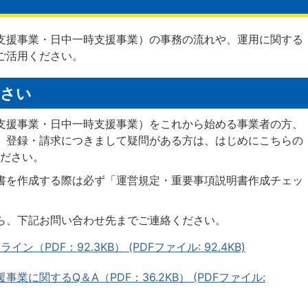
支援事業・日中一時支援事業）の事務の流れや、運用に関する
ご活用ください。
ださい
支援事業・日中一時支援事業）をこれから始める事業者の方、
、登録・請求につきまして疑問がある方は、はじめにこちらの
ください。
書を作成する際は必ず「運営規定・重要事項説明書作成チェッ
ら、下記お問い合わせ先までご連絡ください。
（PDF：92.3KB） (PDFファイル: 92.4KB)
事業に関するQ＆A（PDF：36.2KB） (PDFファイル: