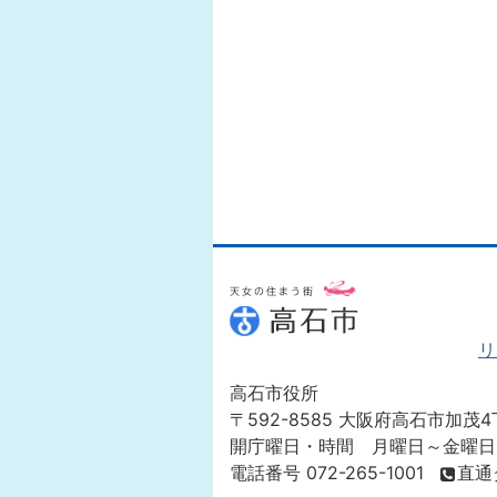
リ
高石市役所
〒592-8585 大阪府高石市加茂4
開庁曜日・時間 月曜日～金曜日
電話番号 072-265-1001
直通