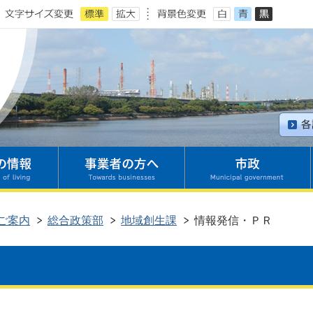
ご案内
総合政策部
地域創生課
情報発信・ＰＲ