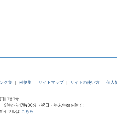
ンク集
｜
例規集
｜
サイトマップ
｜
サイトの使い方
｜
個人
丁目1番1号
 9時から17時30分（祝日・年末年始を除く）
ダイヤルは
こちら