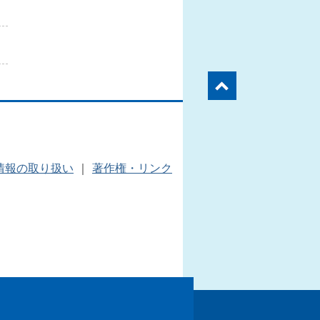
情報の取り扱い
｜
著作権・リンク