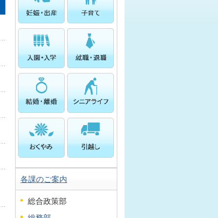
各課のご案内
総合政策部
総務部