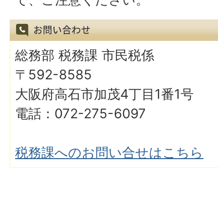
総務部 税務課 市民税係
〒592-8585
大阪府高石市加茂4丁目1番1号
電話：072-275-6097
税務課へのお問い合せはこちら