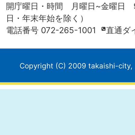
開庁曜日・時間 月曜日~金曜日 9
日・年末年始を除く）
電話番号 072-265-1001
直通ダ
Copyright (C) 2009 takaishi-city,