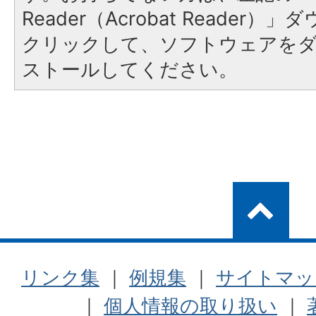
Reader（Acrobat Reader
クリックして、ソフトウェアを
ストールしてください。
リンク集
｜
例規集
｜
サイトマッ
｜
個人情報の取り扱い
｜