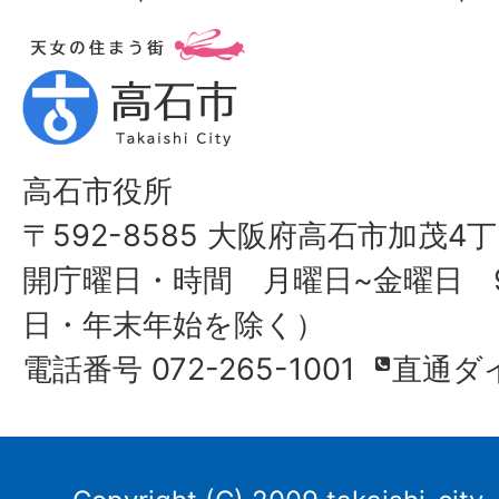
高石市役所
〒592-8585 大阪府高石市加茂4丁
開庁曜日・時間 月曜日~金曜日 9
日・年末年始を除く）
電話番号 072-265-1001
直通ダ