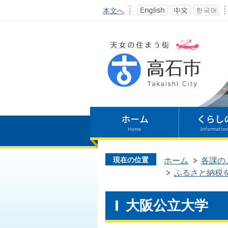
本文へ
現在の位置
ホーム
各課の
ふるさと納税
大阪公立大学