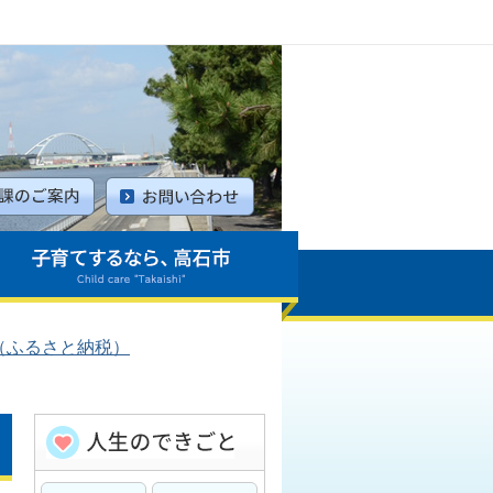
（ふるさと納税）