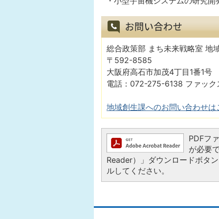
・小型宇宙機システムの研究開発
総合政策部 まち未来戦略室 地
〒592-8585
大阪府高石市加茂4丁目1番1号
電話：072-275-6138 ファック
地域創生課へのお問い合わせは
PDFファ
が必要で
Reader）」ダウンロードボ
ルしてください。