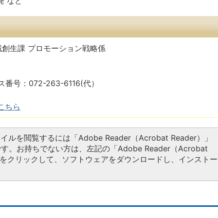
 など
域創生課 プロモーション戦略係
ス番号：072-263-6116(代）
こちら
イルを閲覧するには「Adobe Reader（Acrobat Reader）」
す。お持ちでない方は、左記の「Adobe Reader（Acrobat
タンをクリックして、ソフトウェアをダウンロードし、インストー