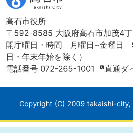
高石市役所
〒592-8585 大阪府高石市加茂4丁
開庁曜日・時間 月曜日~金曜日 9
日・年末年始を除く）
電話番号 072-265-1001
直通ダ
Copyright (C) 2009 takaishi-city,