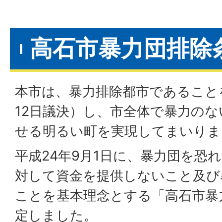
高石市暴力団排除
本市は、暴力排除都市であることを
12日議決）し、市全体で暴力の
せる明るい町を実現してまいりま
平成24年9月1日に、暴力団を恐
対して資金を提供しないこと及び
ことを基本理念とする「高石市暴
定しました。