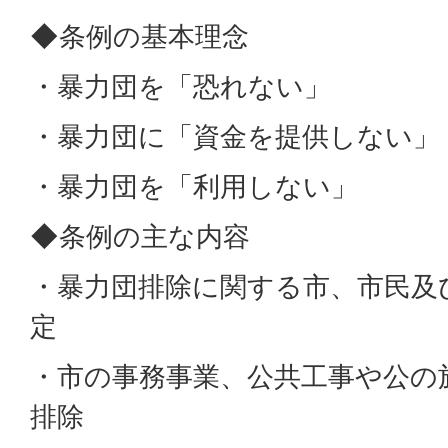
◆条例の基本理念
・暴力団を「恐れない」
・暴力団に「資金を提供しない」
・暴力団を「利用しない」
◆条例の主な内容
・暴力団排除に関する市、市民及
定
・市の事務事業、公共工事や公の
排除