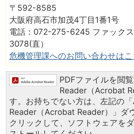
〒592-8585
大阪府高石市加茂4丁目1番1号
電話：072-275-6245 ファックス
3078(直）
危機管理課へのお問い合わせはこ
PDFファイルを閲覧
Reader（Acroba
す。お持ちでない方は、左記の「A
Reader（Acrobat Reader
クリックして、ソフトウェアを
ストールしてください。