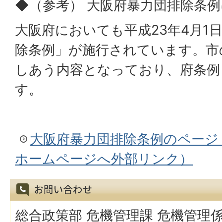
◆（参考） 大阪府暴力団排除条
大阪府においても平成23年4月1
除条例」が施行されています。市
しあう内容となっており、府条例
す。
大阪府暴力団排除条例のページ
ホームページへ外部リンク）
総合政策部 危機管理課 危機管理