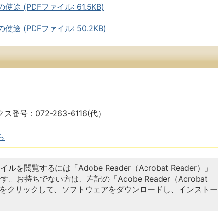
 (PDFファイル: 61.5KB)
 (PDFファイル: 50.2KB)
ス番号：072-263-6116(代）
ら
イルを閲覧するには「Adobe Reader（Acrobat Reader）」
す。お持ちでない方は、左記の「Adobe Reader（Acrobat
タンをクリックして、ソフトウェアをダウンロードし、インストー