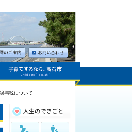
譲与税について