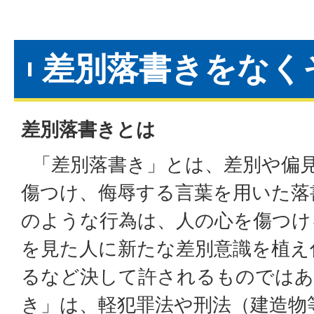
差別落書きをなく
差別落書きとは
「差別落書き」とは、差別や偏
傷つけ、侮辱する言葉を用いた落
のような行為は、人の心を傷つけ
を見た人に新たな差別意識を植え
るなど決して許されるものではあ
き」は、軽犯罪法や刑法（建造物