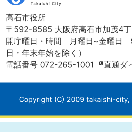
高石市役所
〒592-8585 大阪府高石市加茂4丁
開庁曜日・時間 月曜日~金曜日 9
日・年末年始を除く）
電話番号 072-265-1001
直通ダ
Copyright (C) 2009 takaishi-city,