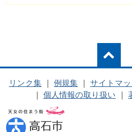
リンク集
｜
例規集
｜
サイトマッ
｜
個人情報の取り扱い
｜