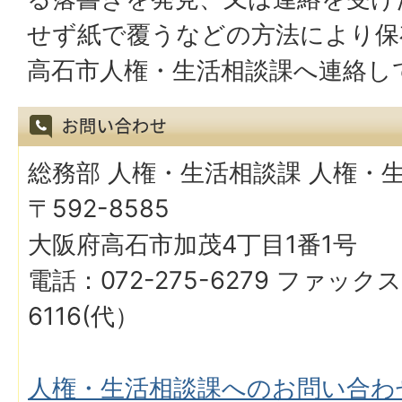
せず紙で覆うなどの方法により保
高石市人権・生活相談課へ連絡し
総務部 人権・生活相談課 人権・
〒592-8585
大阪府高石市加茂4丁目1番1号
電話：072-275-6279 ファックス
6116(代）
人権・生活相談課へのお問い合わ