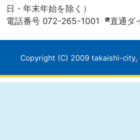
日・年末年始を除く）
電話番号 072-265-1001
直通ダ
Copyright (C) 2009 takaishi-city,