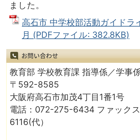
ました。
高石市 中学校部活動ガイドライ
月 (PDFファイル: 382.8KB)
教育部 学校教育課 指導係／学事
〒592-8585
大阪府高石市加茂4丁目1番1号
電話：072-275-6434 ファックス
6116(代）