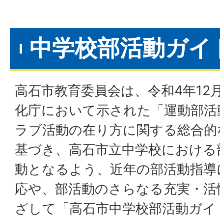
中学校部活動ガイ
高石市教育委員会は、令和4年12
化庁において示された「運動部活
ラブ活動の在り方に関する総合的
基づき、高石市立中学校における
動となるよう、近年の部活動指導
応や、部活動のさらなる充実・活
ざして「高石市中学校部活動ガイ