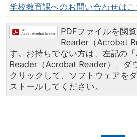
学校教育課へのお問い合わせはこ
PDFファイルを閲覧
Reader（Acroba
す。お持ちでない方は、左記の「A
Reader（Acrobat Reader
クリックして、ソフトウェアを
ストールしてください。