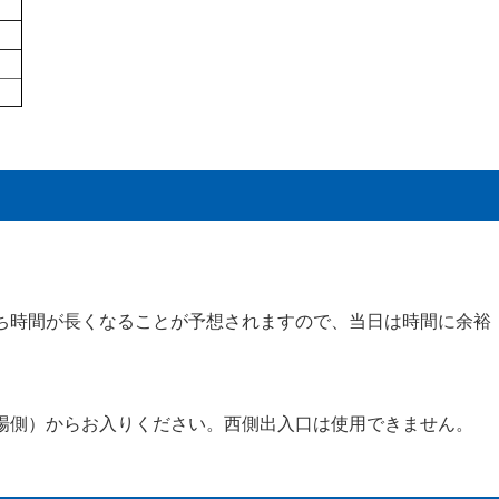
ち時間が長くなることが予想されますので、当日は時間に余裕
場側）からお入りください。西側出入口は使用できません。