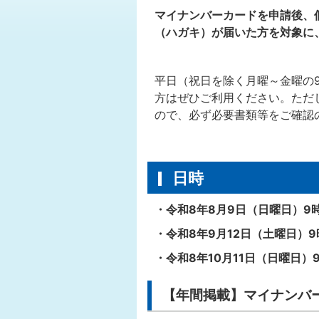
マイナンバーカードを申請後、
（ハガキ）が届いた方を対象に
平日（祝日を除く月曜～金曜の9
方はぜひご利用ください。ただ
ので、必ず必要書類等をご確認
日時
・令和8年8月9日（日曜日）9時
・令和8年9月12日（土曜日）9
・令和8年10月11日（日曜日）9
【年間掲載】マイナンバ