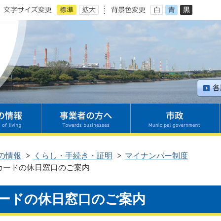
の情報
くらし・手続き・証明
マイナンバー制度
カードの休日窓口のご案内
ードの休日窓口のご案内