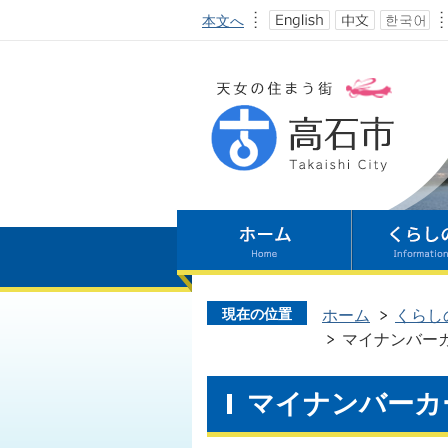
本文へ
現在の位置
ホーム
くらし
マイナンバー
マイナンバーカ