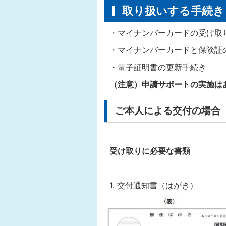
取り扱いする手続き
・マイナンバーカードの受け取
・マイナンバーカードと保険証
・電子証明書の更新手続き
（注意）申請サポートの実施は
ご本人による交付の場合
受け取りに必要な書類
1. 交付通知書（はがき）