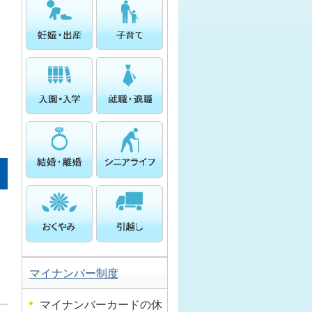
マイナンバー制度
マイナンバーカードの休