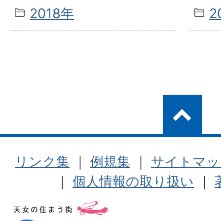
2018年
2
リンク集
｜
例規集
｜
サイトマッ
｜
個人情報の取り扱い
｜