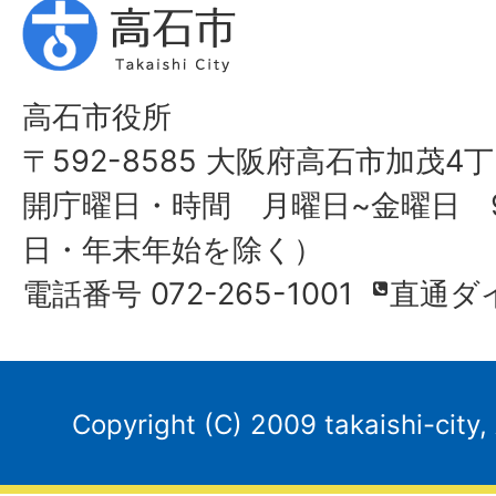
高石市役所
〒592-8585 大阪府高石市加茂4丁
開庁曜日・時間 月曜日~金曜日 9
日・年末年始を除く）
電話番号 072-265-1001
直通ダ
Copyright (C) 2009 takaishi-city,