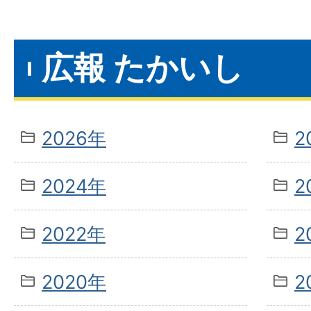
広報 たかいし
2026年
2
2024年
2
2022年
2
2020年
2