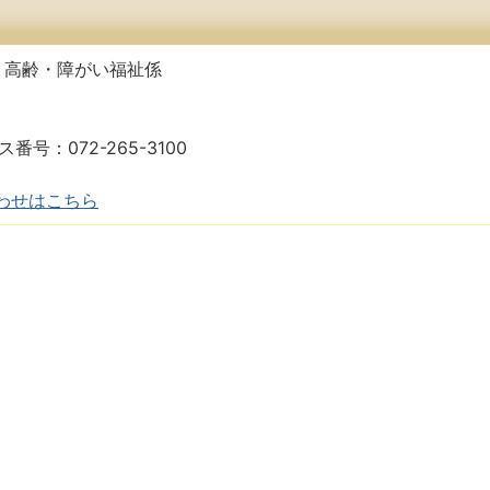
 高齢・障がい福祉係
ス番号：072-265-3100
わせはこちら