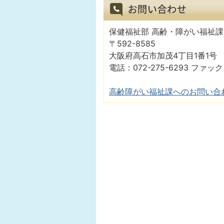
保健福祉部 高齢・障がい福祉課
〒592-8585
大阪府高石市加茂4丁目1番1号
電話：072-275-6293 ファック
高齢障がい福祉課へのお問い合