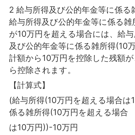
2 給与所得及び公的年金等に係る
給与所得及び公的年金等に係る雑
が10万円を超える場合には、給与所
及び公的年金等に係る雑所得(10
計額から10万円を控除した残額
ら控除されます。
【計算式】
(給与所得(10万円を超える場合は
係る雑所得(10万円を超える場合
は10万円))-10万円