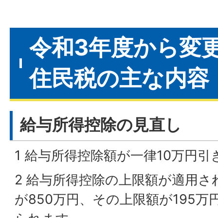
令和3年度から変
住民税の主な内容
給与所得控除の見直し
1 給与所得控除額が一律10万円
2 給与所得控除の上限額が適用さ
が850万円、その上限額が195