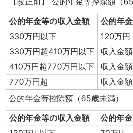
【改正前】 公的年金等控除額（6
公的年金等の収入金額
公的年金
330万円以下
120万円
330万円超410万円以下
収入金額×
410万円超770万円以下
収入金額×
770万円超
収入金額×
公的年金等控除額（65歳未満）
公的年金等の収入金額
公的年金