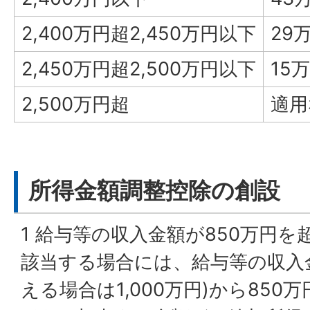
2,400万円超2,450万円以下
29
2,450万円超2,500万円以下
15
2,500万円超
適用
所得金額調整控除の創設
1 給与等の収入金額が850万円
該当する場合には、給与等の収入金額
える場合は1,000万円)から85