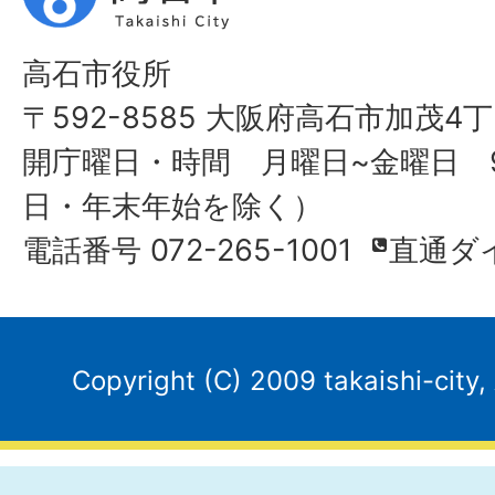
高石市役所
〒592-8585 大阪府高石市加茂4丁
開庁曜日・時間 月曜日~金曜日 9
日・年末年始を除く）
電話番号 072-265-1001
直通ダ
Copyright (C) 2009 takaishi-city,