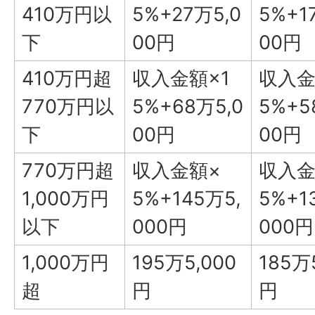
410万円以
5%+27万5,0
5%+1
下
00円
00円
410万円超
収入金額×1
収入金
770万円以
5%+68万5,0
5%+5
下
00円
00円
770万円超
収入金額×
収入金
1,000万円
5%+145万5,
5%+1
以下
000円
000円
1,000万円
195万5,000
185万
超
円
円