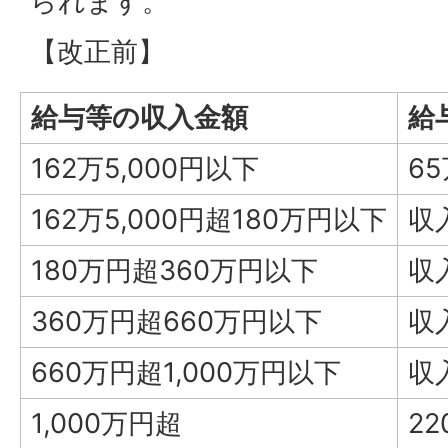
られます。
【改正前】
給与等の収入金額
給
162万5,000円以下
6
162万5,000円超180万円以下
収
180万円超360万円以下
収
360万円超660万円以下
収
660万円超1,000万円以下
収
1,000万円超
2