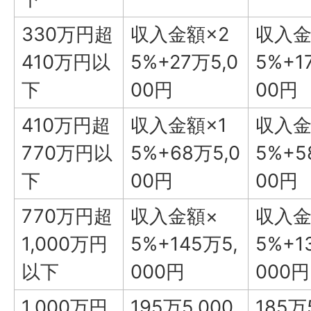
330万円超
収入金額×2
収入金
410万円以
5%+27万5,0
5%+1
下
00円
00円
410万円超
収入金額×1
収入金
770万円以
5%+68万5,0
5%+5
下
00円
00円
770万円超
収入金額×
収入金
1,000万円
5%+145万5,
5%+1
以下
000円
000円
1,000万円
195万5,000
185万