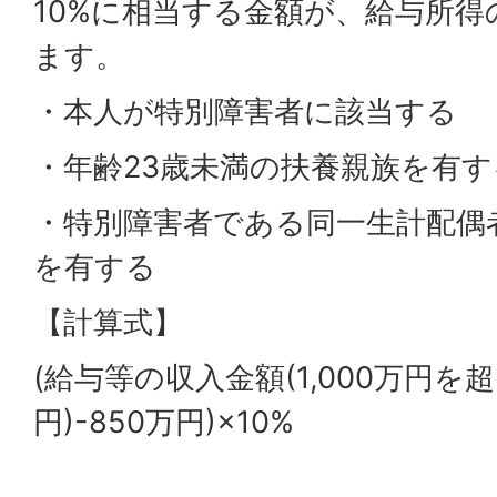
10%に相当する金額が、給与所
ます。
・本人が特別障害者に該当する
・年齢23歳未満の扶養親族を有す
・特別障害者である同一生計配偶
を有する
【計算式】
(給与等の収入金額(1,000万円を超
円)-850万円)×10%