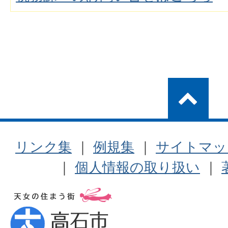
リンク集
｜
例規集
｜
サイトマッ
｜
個人情報の取り扱い
｜