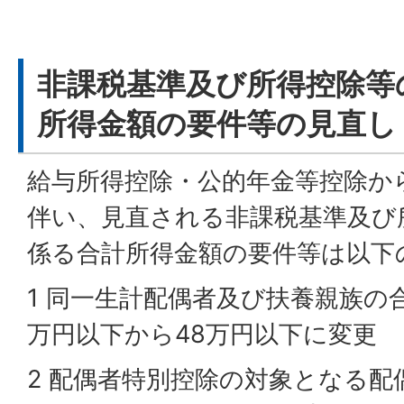
非課税基準及び所得控除等
所得金額の要件等の見直し
給与所得控除・公的年金等控除か
伴い、見直される非課税基準及び
係る合計所得金額の要件等は以下
1 同一生計配偶者及び扶養親族の
万円以下から48万円以下に変更
2 配偶者特別控除の対象となる配