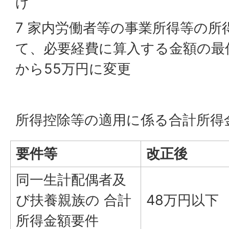
げ
7 家内労働者等の事業所得等の所
て、必要経費に算入する金額の最
から55万円に変更
所得控除等の適用に係る合計所得
要件等
改正後
同一生計配偶者及
び扶養親族の 合計
48万円以下
所得金額要件