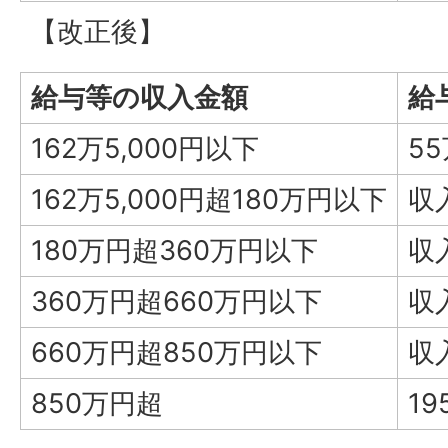
【改正後】
給与等の収入金額
給
162万5,000円以下
5
162万5,000円超180万円以下
収
180万円超360万円以下
収
360万円超660万円以下
収
660万円超850万円以下
収
850万円超
1