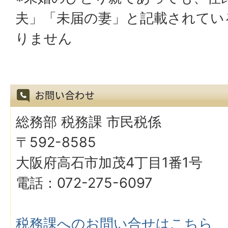
夫」「未届の妻」と記載されてい
りません
総務部 税務課 市民税係
〒592-8585
大阪府高石市加茂4丁目1番1号
電話：072-275-6097
税務課へのお問い合せはこちら