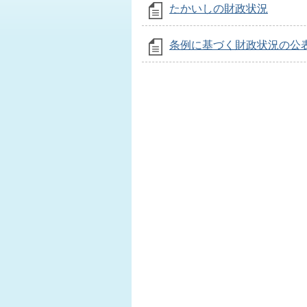
たかいしの財政状況
条例に基づく財政状況の公