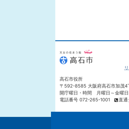
リ
高石市役所
〒592-8585 大阪府高石市加茂4
開庁曜日・時間 月曜日～金曜日
電話番号 072-265-1001
直通