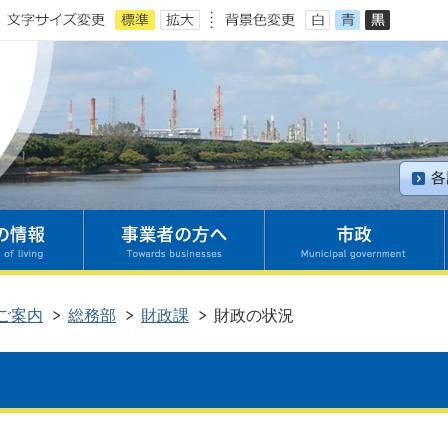
ご案内
総務部
財政課
財政の状況