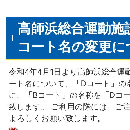
高師浜総合運動施
コート名の変更に
令和4年4月1日より高師浜総合運
ート名について、「Dコート」の
に、「Bコート」の名称を「Dコ
致します。 ご利用の際には、ご
よろしくお願い致します。