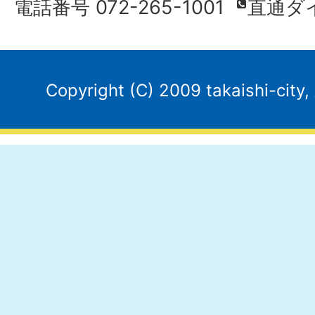
電話番号 072-265-1001
直通ダ
Copyright (C) 2009 takaishi-city,