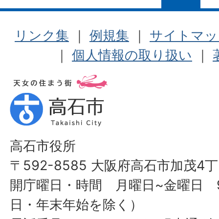
リンク集
｜
例規集
｜
サイトマッ
｜
個人情報の取り扱い
｜
高石市役所
〒592-8585 大阪府高石市加茂4丁
開庁曜日・時間 月曜日~金曜日 9
日・年末年始を除く）