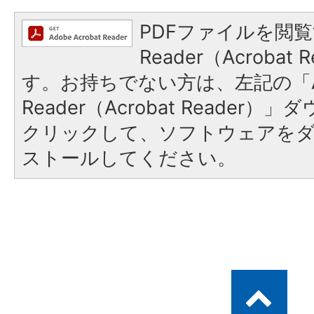
PDFファイルを閲覧
Reader（Acroba
す。お持ちでない方は、左記の「A
Reader（Acrobat Reader
クリックして、ソフトウェアを
ストールしてください。