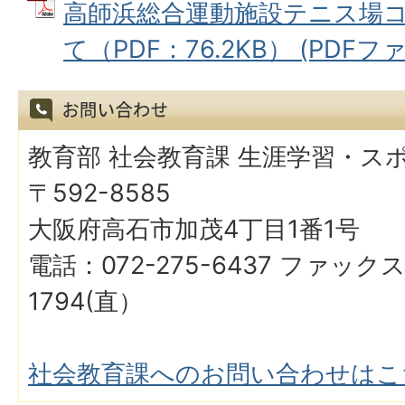
高師浜総合運動施設テニス場
て（PDF：76.2KB） (PDFファイ
教育部 社会教育課 生涯学習・ス
〒592-8585
大阪府高石市加茂4丁目1番1号
電話：072-275-6437 ファックス
1794(直）
社会教育課へのお問い合わせはこ