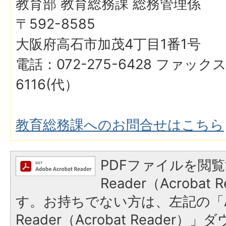
教育部 教育総務課 総務管理係
〒592-8585
大阪府高石市加茂4丁目1番1号
電話：072-275-6428 ファックス
6116(代）
教育総務課へのお問合せはこちら
PDFファイルを閲覧
Reader（Acroba
す。お持ちでない方は、左記の「A
Reader（Acrobat Reader