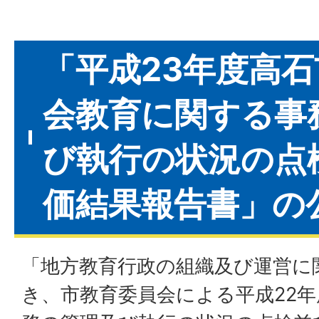
「平成23年度高
会教育に関する事
び執行の状況の点
価結果報告書」の
「地方教育行政の組織及び運営に
き、市教育委員会による平成22