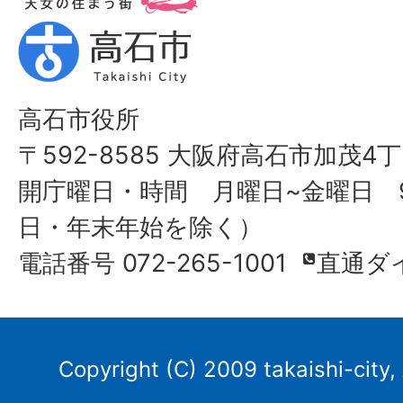
高石市役所
〒592-8585 大阪府高石市加茂4丁
開庁曜日・時間 月曜日~金曜日 9
日・年末年始を除く）
電話番号 072-265-1001
直通ダ
Copyright (C) 2009 takaishi-city,