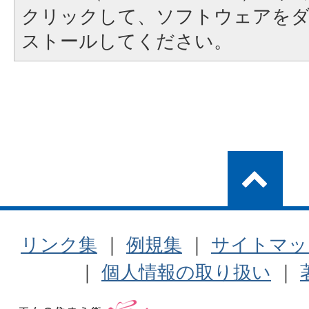
クリックして、ソフトウェアを
ストールしてください。
リンク集
｜
例規集
｜
サイトマッ
｜
個人情報の取り扱い
｜