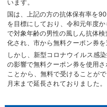
います。
国は、上記の方の抗体保有率を9
を目標にしており、令和元年度か
で対象年齢の男性の風しん抗体検
化され、市から無料クーポン券
しかし、新型コロナウイルス感染
の影響で無料クーポン券を使用さ
ことから、無料で受けることがで
月末まで延長されておりました。