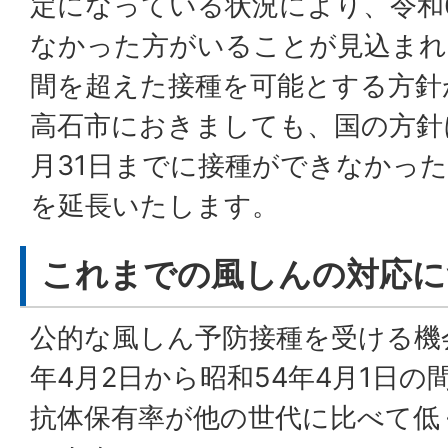
定になっている状況により、令和
なかった方がいることが見込まれ
間を超えた接種を可能とする方針
高石市におきましても、国の方針
月31日までに接種ができなかっ
を延長いたします。
これまでの風しんの対応に
公的な風しん予防接種を受ける機
年4月2日から昭和54年4月1日
抗体保有率が他の世代に比べて低