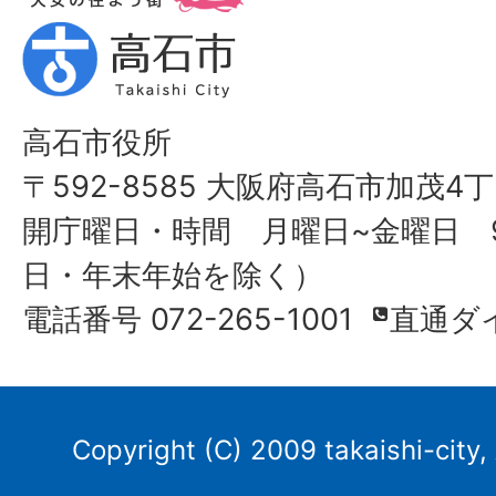
高石市役所
〒592-8585 大阪府高石市加茂4丁
開庁曜日・時間 月曜日~金曜日 9
日・年末年始を除く）
電話番号 072-265-1001
直通ダ
Copyright (C) 2009 takaishi-city,