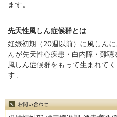
ます。
先天性風しん症候群とは
妊娠初期（20週以前）に風しん
んが先天性心疾患・白内障・難聴
風しん症候群をもって生まれてく
す。