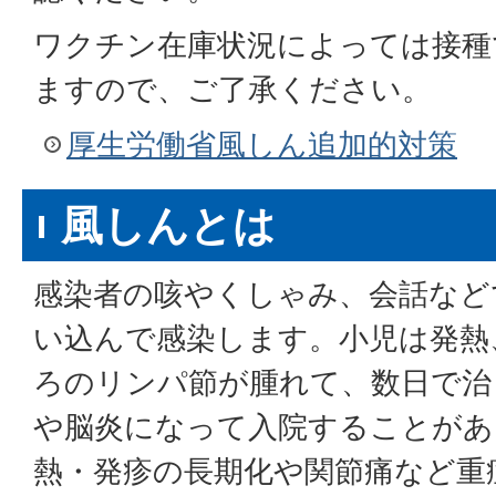
ワクチン在庫状況によっては接種
ますので、ご了承ください。
厚生労働省風しん追加的対策
風しんとは
感染者の咳やくしゃみ、会話など
い込んで感染します。小児は発熱
ろのリンパ節が腫れて、数日で治
や脳炎になって入院することがあ
熱・発疹の長期化や関節痛など重