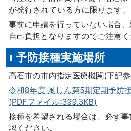
が発行されている方に限ります。
事前に申請を行っていない場合、
自己負担となりますのでご注意く
予防接種実施場所
高石市の市内指定医療機関(下記参
令和8年度 風しん第5期定期予防
(PDFファイル:399.3KB)
接種を希望される場合は、必ず事
認ください。