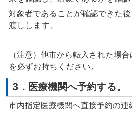
対象者であることが確認できた後
渡しします。
（注意）他市から転入された場合
を必ずお持ちください。
3．医療機関へ予約する。
市内指定医療機関へ直接予約の連