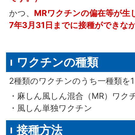
かつ、
MRワクチンの偏在等が生
7年3月31日までに接種ができな
ワクチンの種類
2種類のワクチンのうち一種類を
・麻しん風しん混合（MR）ワク
・風しん単独ワクチン
接種方法