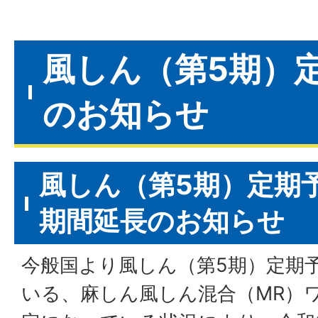
風しん（第5期）
のお知らせ
風しん（第5期）定期
期間延長のお知らせ
今般国より風しん（第5期）定期
いる、麻しん風しん混合（MR）