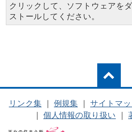
クリックして、ソフトウェアを
ストールしてください。
リンク集
｜
例規集
｜
サイトマッ
｜
個人情報の取り扱い
｜