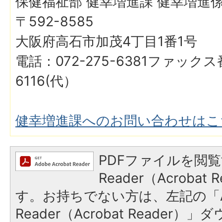
保健福祉部 健幸増進課 健幸増進
〒592-8585
大阪府高石市加茂4丁目1番1号
電話：072-275-6381ファックス番
6116(代）
健幸増進課へのお問い合わせはこ
PDFファイルを閲覧
Reader（Acroba
す。お持ちでない方は、左記の「A
Reader（Acrobat Reader