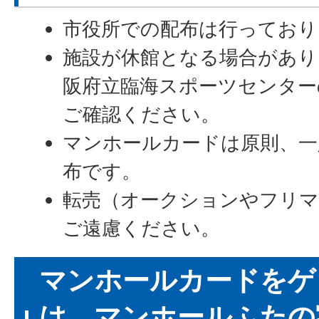
市役所での配布は行っており
施設が休館となる場合があり
阪府立臨海スポーツセンター
ご確認ください。
マンホールカードは原則、一
布です。
転売（オークションやフリマ
ご遠慮ください。
マンホールカードをゲ
は、マンホールふたの