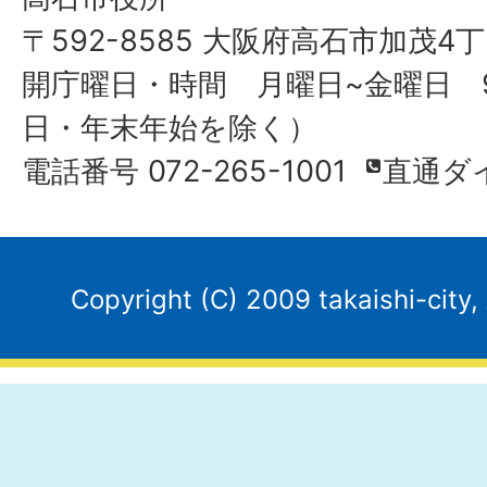
〒592-8585 大阪府高石市加茂4丁
開庁曜日・時間 月曜日~金曜日 9
日・年末年始を除く）
電話番号 072-265-1001
直通ダ
Copyright (C) 2009 takaishi-city,