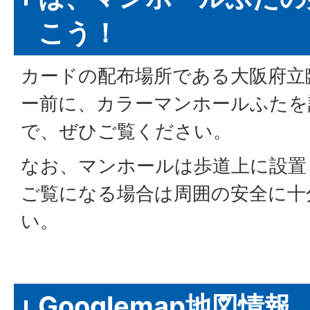
こう！
カードの配布場所である大阪府立
ー前に、カラーマンホールふたを
で、ぜひご覧ください。
なお、マンホールは歩道上に設置
ご覧になる場合は周囲の安全に十
い。
Googlemap地図情報