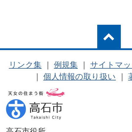
リンク集
｜
例規集
｜
サイトマッ
｜
個人情報の取り扱い
｜
高石市役所