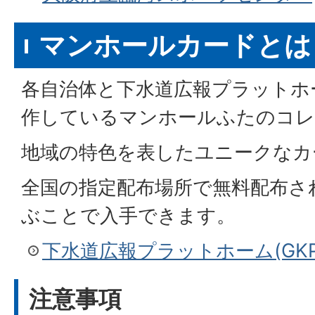
マンホールカードとは
各自治体と下水道広報プラットホー
作しているマンホールふたのコレ
地域の特色を表したユニークなカ
全国の指定配布場所で無料配布さ
ぶことで入手できます。
下水道広報プラットホーム(GKP
注意事項