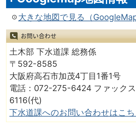
大きな地図で見る（GoogleM
土木部 下水道課 総務係
〒592-8585
大阪府高石市加茂4丁目1番1号
電話：072-275-6424 ファックス
6116(代)
下水道課へのお問い合わせはこち