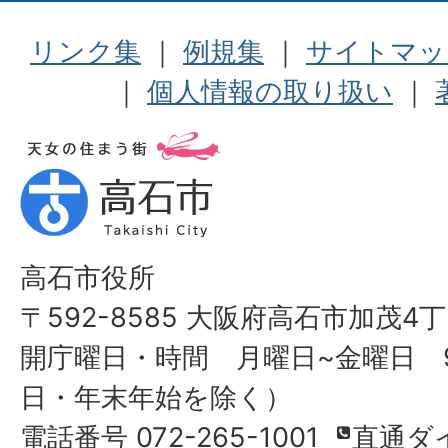
リンク集
｜
例規集
｜
サイトマッ
｜
個人情報の取り扱い
｜
高石市役所
〒592-8585 大阪府高石市加茂4丁
開庁曜日・時間 月曜日~金曜日 9
日・年末年始を除く）
電話番号 072-265-1001
直通ダ