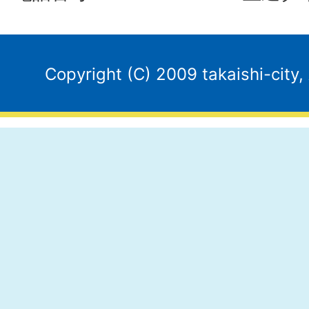
Copyright (C) 2009 takaishi-city,