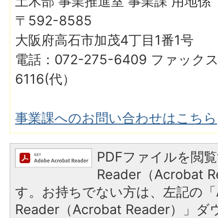
土木部 事業推進室 事業課 用地係
〒592-8585
大阪府高石市加茂4丁目1番1号
電話：072-275-6409 ファックス
6116(代）
事業課へのお問い合わせはこちら
PDFファイルを閲覧
Reader（Acroba
す。お持ちでない方は、左記の「A
Reader（Acrobat Reader