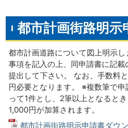
都市計画街路明示
都市計画道路について図上明示し
事項を記入の上、同申請書に記載
提出して下さい。 なお、手数料とし
円必要となります。 ※複数筆で申
って1件とし、2筆以上となるとき
1,000円が加算されます。
都市計画街路明示申請書ダウン