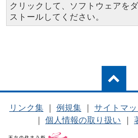
クリックして、ソフトウェアを
ストールしてください。
リンク集
｜
例規集
｜
サイトマッ
｜
個人情報の取り扱い
｜