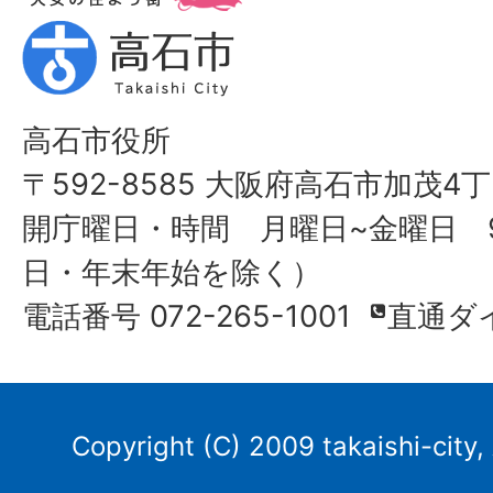
高石市役所
〒592-8585 大阪府高石市加茂4丁
開庁曜日・時間 月曜日~金曜日 9
日・年末年始を除く）
電話番号 072-265-1001
直通ダ
Copyright (C) 2009 takaishi-city,