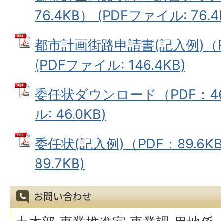
76.4KB） (PDFファイル: 76.4
都市計画街路申請書(記入例)（PD
(PDFファイル: 146.4KB)
委任状ダウンロード（PDF：46
ル: 46.0KB)
委任状(記入例)（PDF：89.6K
89.7KB)