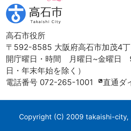
高石市役所
〒592-8585 大阪府高石市加茂4丁
開庁曜日・時間 月曜日~金曜日 9
日・年末年始を除く）
電話番号 072-265-1001
直通ダ
Copyright (C) 2009 takaishi-city,