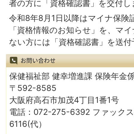
者の方に「資格確認書」を交付し
令和8年8月1日以降はマイナ保険
「資格情報のお知らせ」を、マイ
ない方には「資格確認書」を送付
保健福祉部 健幸増進課 保険年金
〒592-8585
大阪府高石市加茂4丁目1番1号
電話：072-275-6392 ファックス
6116(代）