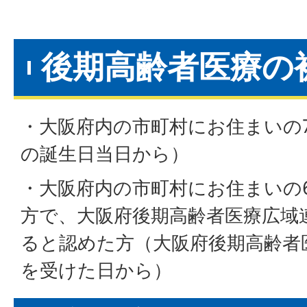
後期高齢者医療の
・大阪府内の市町村にお住まいの7
の誕生日当日から）
・大阪府内の市町村にお住まいの6
方で、大阪府後期高齢者医療広域
ると認めた方（大阪府後期高齢者
を受けた日から）