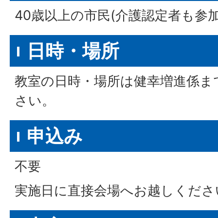
40歳以上の市民(介護認定者も参加
日時・場所
教室の日時・場所は健幸増進係ま
さい。
申込み
不要
実施日に直接会場へお越しくださ