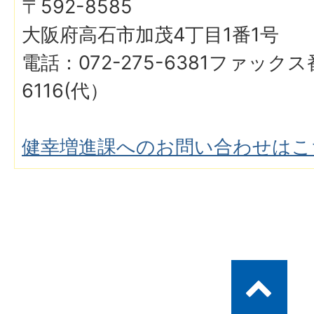
〒592-8585
大阪府高石市加茂4丁目1番1号
電話：072-275-6381ファックス番
6116(代）
健幸増進課へのお問い合わせはこ