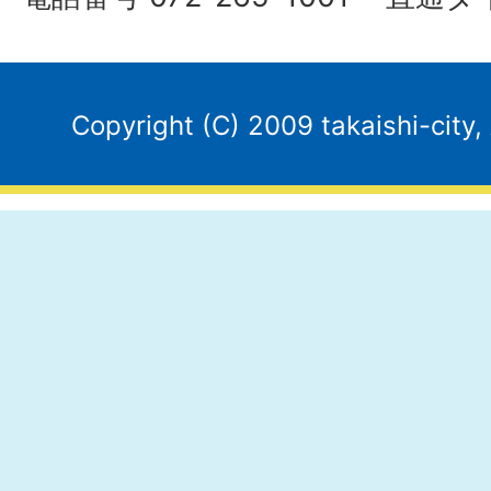
Copyright (C) 2009 takaishi-city,