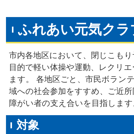
ふれあい元気クラ
市内各地区において、閉じこもり
目的で軽い体操や運動、レクリエ
ます。 各地区ごと、市民ボラン
域への社会参加をすすめ、ご近所
障がい者の支え合いを目指します
対象