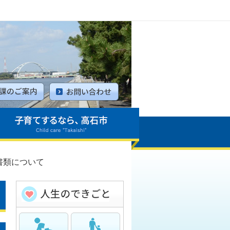
書類について