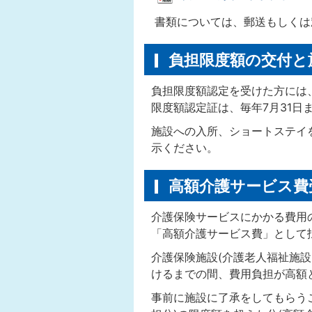
書類については、郵送もしくは
負担限度額の交付と
負担限度額認定を受けた方には
限度額認定証は、毎年7月31
施設への入所、ショートステイ
示ください。
高額介護サービス費
介護保険サービスにかかる費用
「高額介護サービス費」として
介護保険施設(介護老人福祉施
けるまでの間、費用負担が高額
事前に施設に了承をしてもらう