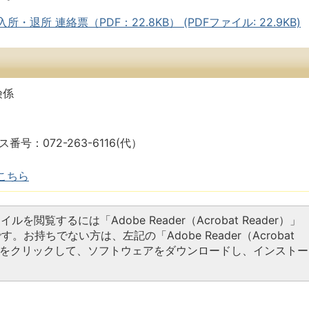
・退所 連絡票（PDF：22.8KB） (PDFファイル: 22.9KB)
険係
ス番号：072-263-6116(代）
こちら
イルを閲覧するには「Adobe Reader（Acrobat Reader）」
す。お持ちでない方は、左記の「Adobe Reader（Acrobat
タンをクリックして、ソフトウェアをダウンロードし、インストー