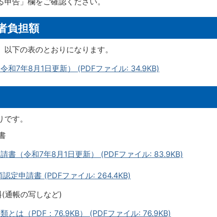
る申告」欄をご確認ください。
者負担額
、以下の表のとおりになります。
年8月1日更新） (PDFファイル: 34.9KB)
おりです。
書
（令和7年8月1日更新） (PDFファイル: 83.9KB)
申請書 (PDFファイル: 264.4KB)
(通帳の写しなど)
（PDF：76.9KB） (PDFファイル: 76.9KB)