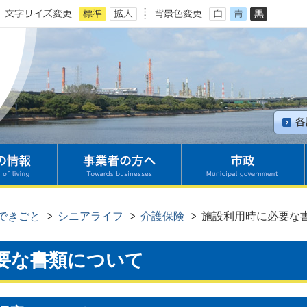
できごと
シニアライフ
介護保険
施設利用時に必要な
要な書類について