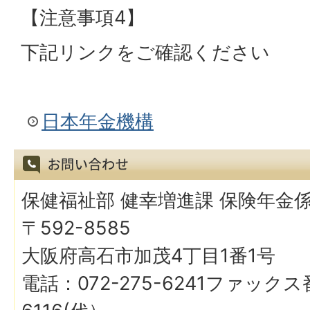
【注意事項4】
下記リンクをご確認ください
日本年金機構
保健福祉部 健幸増進課 保険年金
〒592-8585
大阪府高石市加茂4丁目1番1号
電話：072-275-6241ファックス番