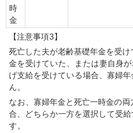
時
金
【注意事項3】
死亡した夫が老齢基礎年金を受け
金を受けていた、または妻自身が
げ支給を受けている場合、寡婦年
ん。
なお、寡婦年金と死亡一時金の両
合、どちらか一方を選択して受給
す。