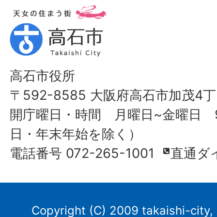
高石市役所
〒592-8585 大阪府高石市加茂4丁
開庁曜日・時間 月曜日~金曜日 9
日・年末年始を除く）
電話番号 072-265-1001
直通ダ
Copyright (C) 2009 takaishi-city,