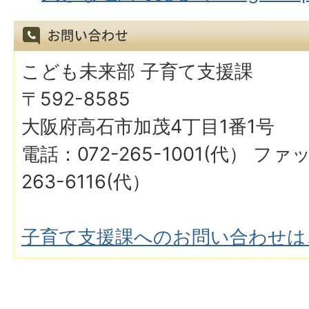
こども未来部 子育て支援課
〒592-8585
大阪府高石市加茂4丁目1番1号
電話：072-265-1001(代） フ
263-6116(代）
子育て支援課へのお問い合わせは