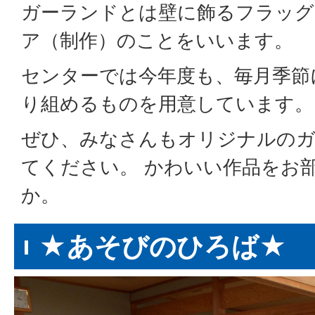
ガーランドとは壁に飾るフラッグ
ア（制作）のことをいいます。
センターでは今年度も、毎月季節
り組めるものを用意しています。
ぜひ、みなさんもオリジナルのガ
てください。 かわいい作品をお
か。
★あそびのひろば★