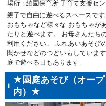
場所：綾園保育所 子育て支援セ
親子で自由に遊べるスペースです
おもちゃなど様々な おもちゃが
たりと遊べます。 お母さんたち
利用ください。 ふれあいあそび
聞かせなどのつどいもしています
庭で遊べる日もあります。
★園庭あそび（オープ
内）★