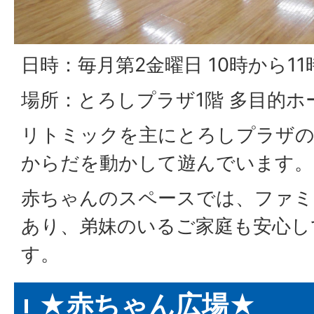
日時：毎月第2金曜日 10時から11
場所：とろしプラザ1階 多目的ホ
リトミックを主にとろしプラザの
からだを動かして遊んでいます。
赤ちゃんのスペースでは、ファミ
あり、弟妹のいるご家庭も安心し
す。
★赤ちゃん広場★