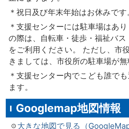
＊祝日及び年末年始はお休みです
＊支援センターには駐車場はあり
の際は、自転車・徒歩・福祉バス
をご利用ください。 ただし、市
きましては、市役所の駐車場が無
＊支援センター内でこども誰でも
ます。
Googlemap地図情報
大きな地図で見る（GoogleM