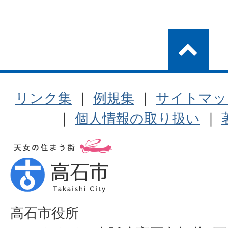
リンク集
｜
例規集
｜
サイトマッ
｜
個人情報の取り扱い
｜
高石市役所