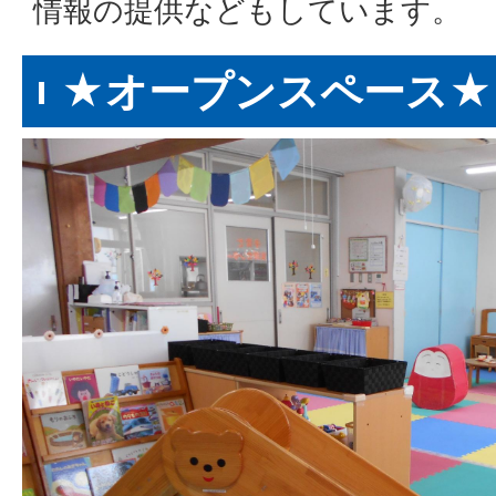
情報の提供などもしています。
★オープンスペース★