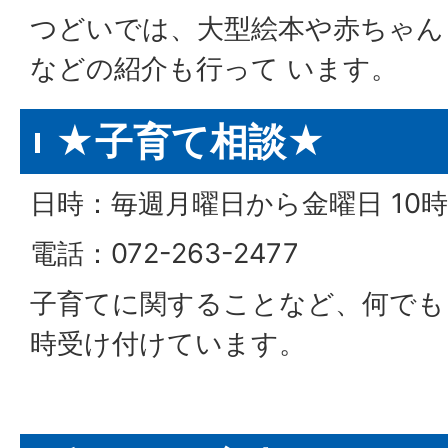
つどいでは、大型絵本や赤ちゃん
などの紹介も行って います。
★子育て相談★
日時：毎週月曜日から金曜日 10時
電話：072-263-2477
子育てに関することなど、何でも
時受け付けています。