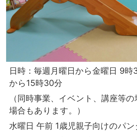
日時：毎週月曜日から金曜日 9時3
から15時30分
（同時事業、イベント、講座等の
場合もあります。）
水曜日 午前 1歳児親子向けのパ