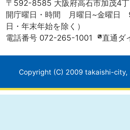
〒592-8585 大阪府高石市加茂4丁
開庁曜日・時間 月曜日~金曜日 9
日・年末年始を除く）
電話番号 072-265-1001
直通ダ
Copyright (C) 2009 takaishi-city,