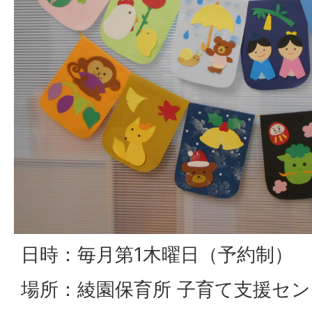
日時：毎月第1木曜日（予約制）
場所：綾園保育所 子育て支援セ