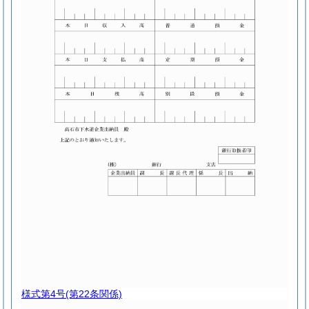
様式第4号
(第22条関係)