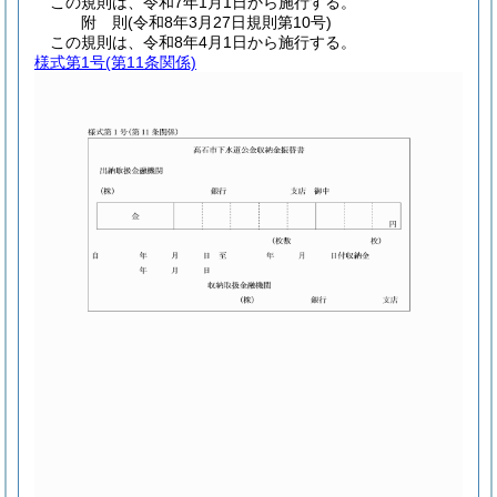
この規則は、令和7年1月1日から施行する。
附
則
(令和8年3月27日
規則第10号)
この規則は、令和8年4月1日から施行する。
様式第1号
(第11条関係)