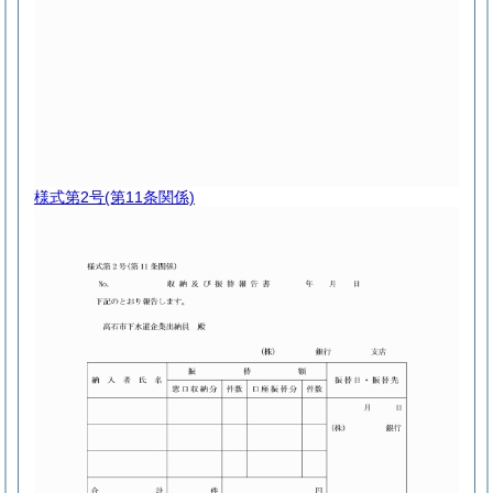
様式第2号
(第11条関係)