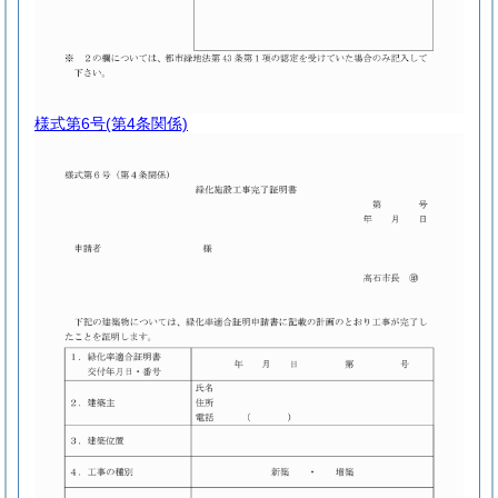
様式第6号
(第4条関係)