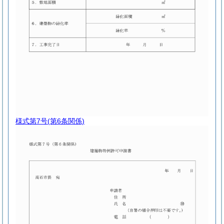
様式第7号
(第6条関係)