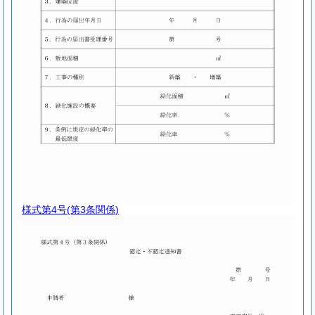
様式第4号
(第3条関係)