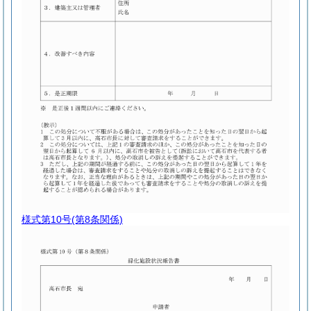
様式第10号
(第8条関係)