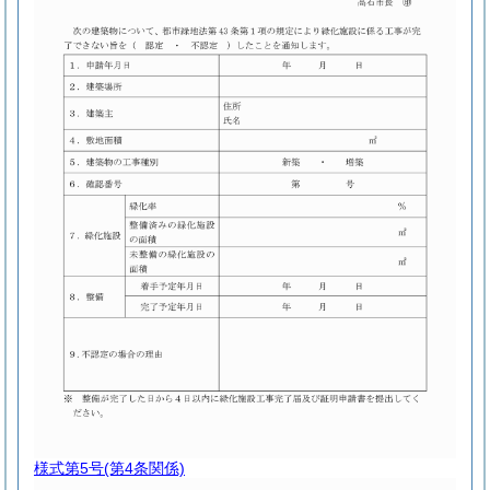
様式第5号
(第4条関係)