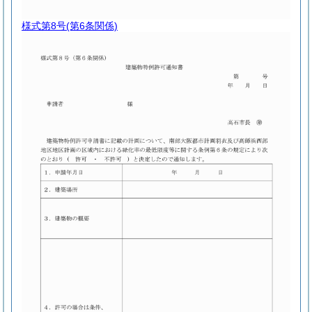
様式第8号
(第6条関係)