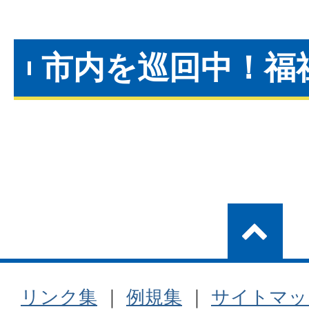
市内を巡回中！福
リンク集
｜
例規集
｜
サイトマッ