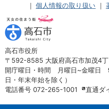
｜
個人情報の取り扱い
｜
高石市役所
〒592-8585 大阪府高石市加茂4丁
開庁曜日・時間 月曜日~金曜日 9
日・年末年始を除く）
電話番号 072-265-1001
直通ダ