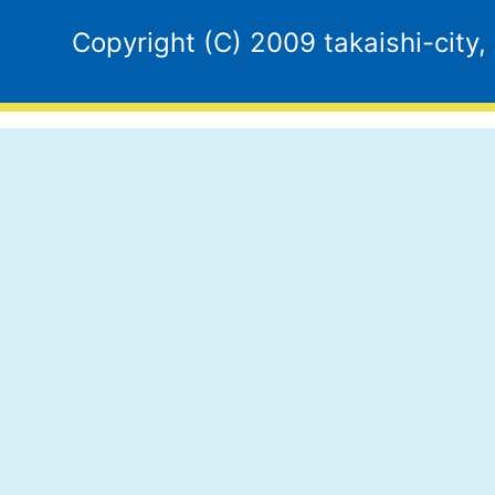
Copyright (C) 2009 takaishi-city,