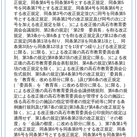
正規定、同条第6号を同条第8号とする改正規定、同条第5
号を同条第7号とする改正規定、同条第4号を同条第6号と
する改正規定、同条第3号の改正規定並びに同号を同条第5
号とする改正規定、同条第2号の改正規定及び同号の次に2
号を加える改正規定を除く。)
による改正後の高石市教育委
員会会議規則、第2条の規定
(「第2章 委員長」を削る改正
規定、第3条から第6条までを削る改正規定及び第12条の改
正規定
(同条第1項を削り、同条第2項を同条第1項とし、同
条第3項から同条第12項までを1項ずつ繰り上げる改正規定
に限る。)
に限る。)
による改正後の高石市教育委員会通
則、第3条の規定
(第8条第2項の改正規定に限る。)
による改
正後の高石市教育委員会表彰規則、第4条の規定
(第5条第1
項の改正規定を除く。)
による改正後の高石市教育委員会公
告式規則、第5条の規定
(第4条第3号の改正規定
(「委員長」
を「教育長」改める部分に限る。)
及び第6条の改正規定
(「委員長」を「教育長」に改める部分に限る。)
に限る。)
による改正後の高石市教育委員会会議傍聴規則、第6条の規
定による改正後の高石市教育委員会が管理する公の施設に
係る高石市公の施設の指定管理者の指定手続等に関する条
例施行規則及び第7条の規定
(第3条及び第4条の改正規定を
除く。)
による改正後の高石市教育委員会公印規則の規定は
適用せず、第1条の規定
(第6条第2項の改正規定
(「その都
度」を「会議の都度」に改める部分に限る。)
、第7条第1号
の改正規定、同条第6号を同条第8号とする改正規定、同条
第5号を同条第7号とする改正規定、同条第4号を同条第6号