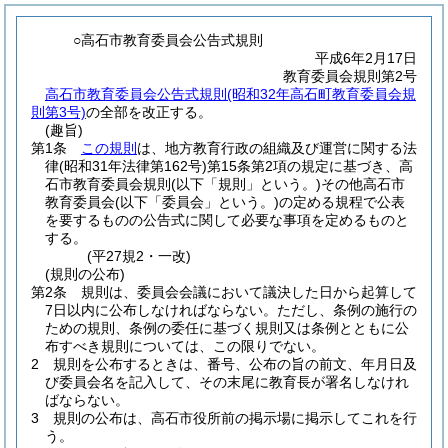
○高石市教育委員会公告式規則
平成6年2月17日
教育委員会規則第2号
高石市教育委員会公告式規則(昭和32年高石町教育委員会規
則第3号)
の全部を改正する。
(趣旨)
第1条
この規則
は、地方教育行政の組織及び運営に関する法
律
(昭和31年法律第162号)
第15条第2項の規定に基づき、高
石市教育委員会規則
(以下「規則」という。)
その他高石市
教育委員会
(以下「委員会」という。)
の定める規程で公表
を要するものの公告式に関して必要な事項を定めるものと
する。
(平27規2・一改)
(規則の公布)
第2条
規則は、委員会会議において議決した日から起算して
7日以内に公布しなければならない。
ただし、条例の施行の
ための規則、条例の委任に基づく規則又は条例とともに公
布すべき規則については、この限りでない。
2
規則を公布するときは、番号、公布の旨の前文、年月日及
び委員会名を記入して、その末尾に教育長が署名しなけれ
ばならない。
3
規則の公布は、高石市役所前の掲示場に掲示してこれを行
う。