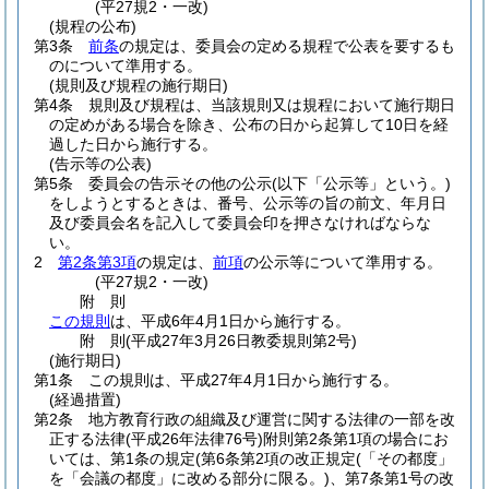
(平27規2・一改)
(規程の公布)
第3条
前条
の規定は、委員会の定める規程で公表を要するも
のについて準用する。
(規則及び規程の施行期日)
第4条
規則及び規程は、当該規則又は規程において施行期日
の定めがある場合を除き、公布の日から起算して10日を経
過した日から施行する。
(告示等の公表)
第5条
委員会の告示その他の公示
(以下「公示等」という。)
をしようとするときは、番号、公示等の旨の前文、年月日
及び委員会名を記入して委員会印を押さなければならな
い。
2
第2条第3項
の規定は、
前項
の公示等について準用する。
(平27規2・一改)
附
則
この規則
は、平成6年4月1日から施行する。
附
則
(平成27年3月26日
教委規則第2号)
(施行期日)
第1条
この規則は、平成27年4月1日から施行する。
(経過措置)
第2条
地方教育行政の組織及び運営に関する法律の一部を改
正する法律
(平成26年法律76号)
附則第2条第1項の場合にお
いては、第1条の規定
(第6条第2項の改正規定
(「その都度」
を「会議の都度」に改める部分に限る。)
、第7条第1号の改