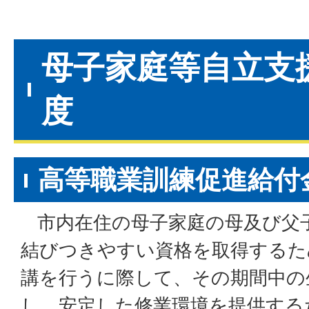
母子家庭等自立支
度
高等職業訓練促進給付
市内在住の母子家庭の母及び父
結びつきやすい資格を取得するた
講を行うに際して、その期間中の
し、安定した修業環境を提供する