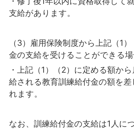
・修了後1年以内に資格取得して
支給があります。
（3）雇用保険制度から上記（1）
金の支給を受けることができる場
・上記（1）（2）に定める額か
給される教育訓練給付金の額を差
れます。
なお、訓練給付金の支給は1人に