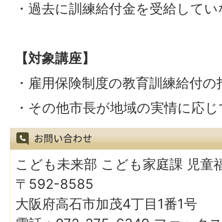
・過去に訓練給付金を受給してい
【対象講座】
・雇用保険制度の教育訓練給付の
・その他市長が地域の実情に応じ
こども未来部 こども家庭課 児童
〒592-8585
大阪府高石市加茂4丁目1番1号