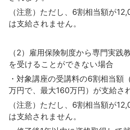
（注意）ただし、6割相当額が12,
は支給されません。
（2）雇用保険制度から専門実践
を受けることができない場合
・対象講座の受講料の6割相当額（
万円で、最大160万円）が支給さ
（注意）ただし、6割相当額が12,
は支給されません。