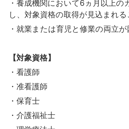
・養成機関において6ヵ月以上の
し、対象資格の取得が見込まれる
・就業または育児と修業の両立が
【対象資格】
・看護師
・准看護師
・保育士
・介護福祉士