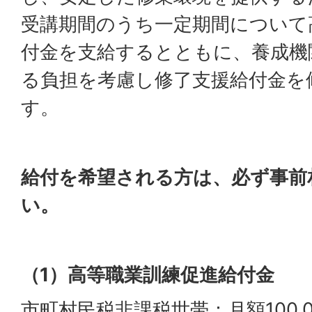
受講期間のうち一定期間について
付金を支給するとともに、養成機
る負担を考慮し修了支援給付金を
す。
給付を希望される方は、必ず事前
い。
（1）高等職業訓練促進給付金
市町村民税非課税世帯：月額100,