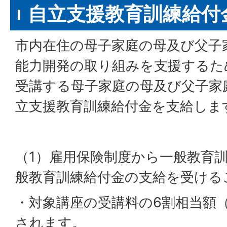
自立支援教育訓練給付
市内在住の母子家庭の母及び父子
能力開発の取り組みを支援するた
受講する母子家庭の母及び父子家
立支援教育訓練給付金を支給しま
（1）雇用保険制度から一般教育
般教育訓練給付金の支給を受ける
・対象講座の受講料の6割相当額（
されます。