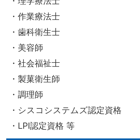
・理学療法士
・作業療法士
・歯科衛生士
・美容師
・社会福祉士
・製菓衛生師
・調理師
・シスコシステムズ認定資格
・LPI認定資格 等