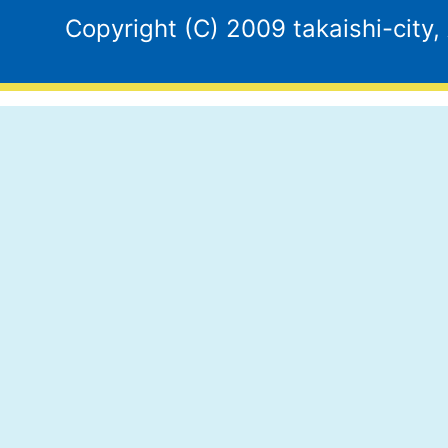
Copyright (C) 2009 takaishi-city,