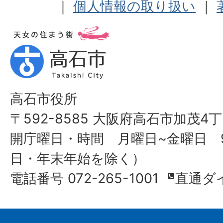
｜
個人情報の取り扱い
｜
高石市役所
〒592-8585 大阪府高石市加茂4丁
開庁曜日・時間 月曜日~金曜日 9
日・年末年始を除く）
電話番号 072-265-1001
直通ダ