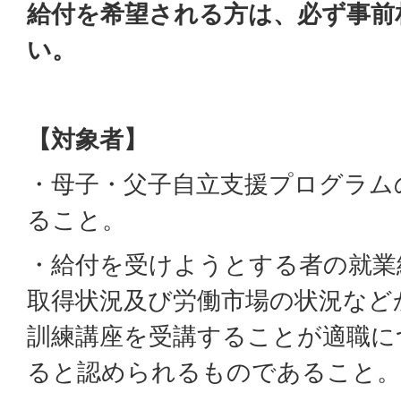
給付を希望される方は、必ず事前
い。
【対象者】
・母子・父子自立支援プログラム
ること。
・給付を受けようとする者の就業
取得状況及び労働市場の状況など
訓練講座を受講することが適職に
ると認められるものであること。