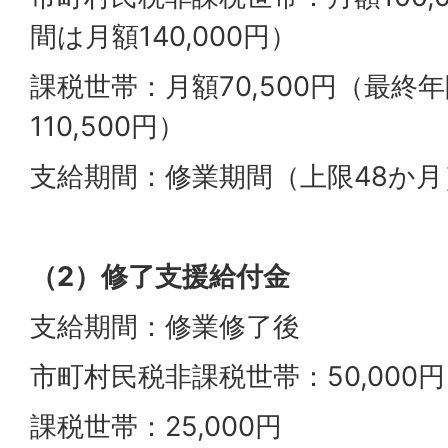
間は月額140,000円）
課税世帯：月額70,500円（最終
110,500円）
支給期間：修業期間（上限48か月
（2）修了支援給付金
支給期間：修業修了後
市町村民税非課税世帯：50,000円
課税世帯：25,000円