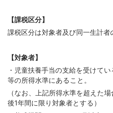
【課税区分】
課税区分は対象者及び同一生計者
【対象者】
・児童扶養手当の支給を受けてい
等の所得水準にあること。
（なお、上記所得水準を超えた場
後1年間に限り対象者とする）